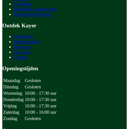
Gordijnen
Behang & schilderwerk
Zonwering & horren
Ontdek Kayer
Werkwijze
Interieuradvies
Projecten
Over ons
Contact
Openingstijden
Maandag
Gesloten
Dinsdag
Gesloten
Woensdag
10:00 - 17:30 uur
Donderdag
10:00 - 17:30 uur
Vrijdag
10:00 - 17:30 uur
Zaterdag
10:00 - 16:00 uur
Zondag
Gesloten