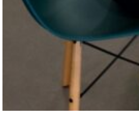
Werkwijze