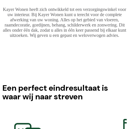
Kayer Wonen heeft zich ontwikkeld tot een verzorgingswinkel voor
uw interieur. Bij Kayer Wonen kunt u terecht voor de complete
afwerking van uw woning. Alles op het gebied van vloeren,
raamdecoratie, gordijnen, behang, schilderwerk en zonwering. Dit
alles onder één dak, zodat u alles in één keer passend bij elkaar kunt
uitzoeken. Wij geven u een gepast en weloverwogen advies.
Een perfect eindresultaat is
waar wij naar streven