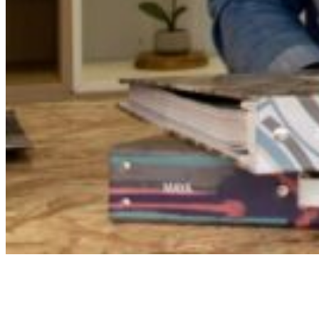
Over ons