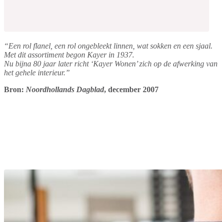
“Een rol flanel, een rol ongebleekt linnen, wat sokken en een sjaal.
Met dit assortiment begon Kayer in 1937.
Nu bijna 80 jaar later richt ‘Kayer Wonen’ zich op de afwerking van
het gehele interieur.”
Bron:
Noordhollands Dagblad
, december 2007