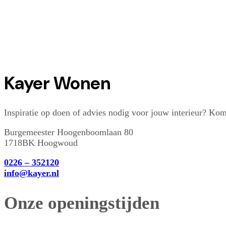
Kayer Wonen
Inspiratie op doen of advies nodig voor jouw interieur? Ko
Burgemeester Hoogenboomlaan 80
1718BK Hoogwoud
0226 – 352120
info@kayer.nl
Onze openingstijden