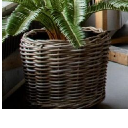
Contact