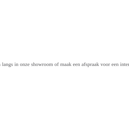
m langs in onze showroom of maak een afspraak voor een inter