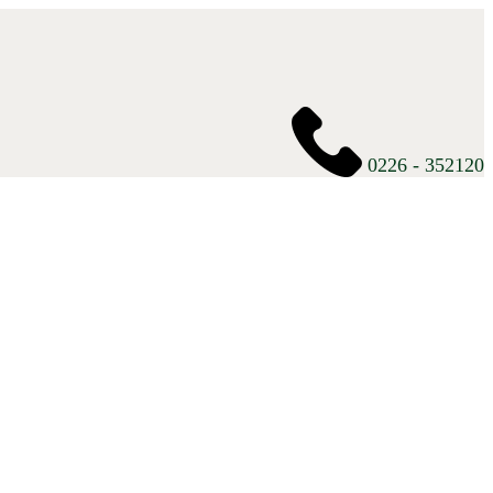
0226 - 352120