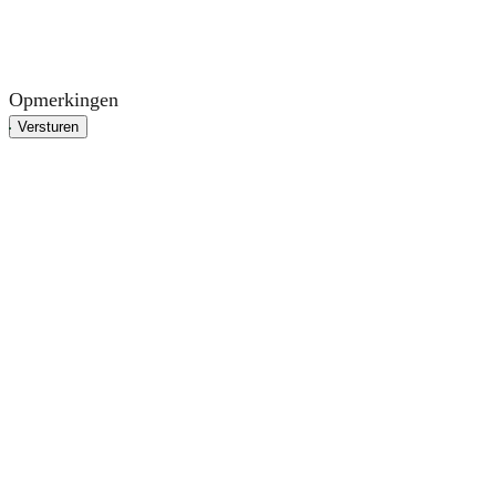
Opmerkingen