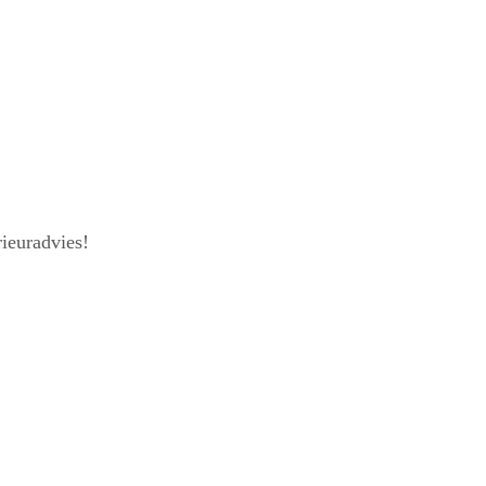
ieuradvies!