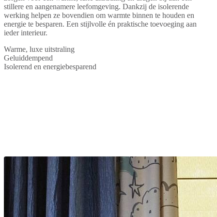
stillere en aangenamere leefomgeving. Dankzij de isolerende
werking helpen ze bovendien om warmte binnen te houden en
energie te besparen. Een stijlvolle én praktische toevoeging aan
ieder interieur.
Warme, luxe uitstraling
Geluiddempend
Isolerend en energiebesparend