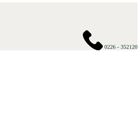
0226 - 352120