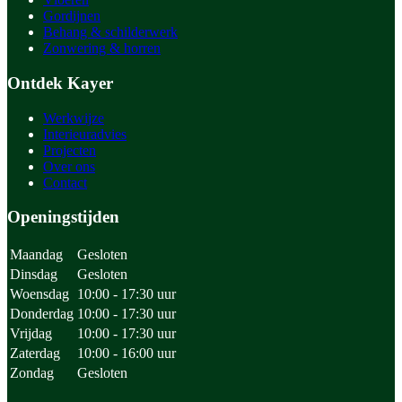
Gordijnen
Behang & schilderwerk
Zonwering & horren
Ontdek Kayer
Werkwijze
Interieuradvies
Projecten
Over ons
Contact
Openingstijden
Maandag
Gesloten
Dinsdag
Gesloten
Woensdag
10:00 - 17:30 uur
Donderdag
10:00 - 17:30 uur
Vrijdag
10:00 - 17:30 uur
Zaterdag
10:00 - 16:00 uur
Zondag
Gesloten