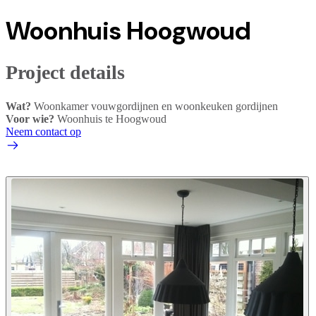
Woonhuis Hoogwoud
Project details
Wat?
Woonkamer vouwgordijnen en woonkeuken gordijnen
Voor wie?
Woonhuis te Hoogwoud
Neem contact op